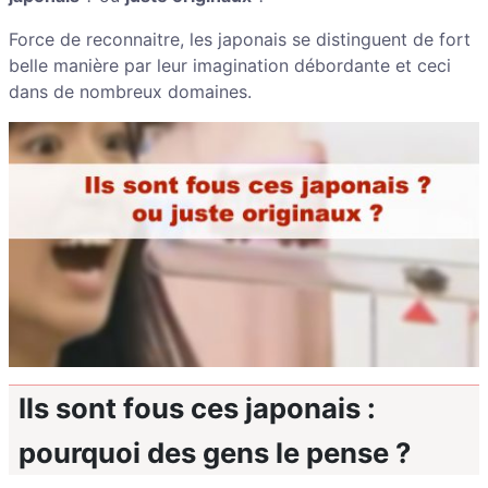
Force de reconnaitre, les japonais se distinguent de fort
belle manière par leur imagination débordante et ceci
dans de nombreux domaines.
Ils sont fous ces japonais :
pourquoi des gens le pense ?