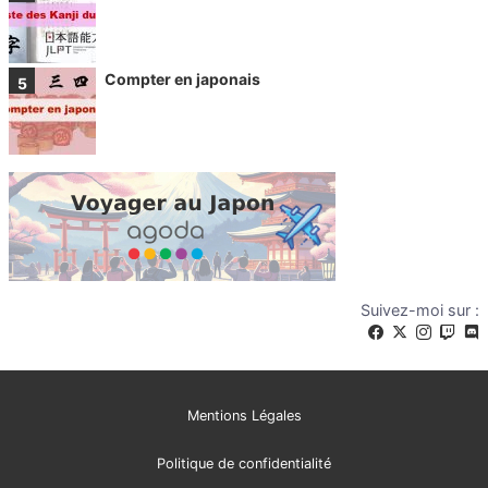
Compter en japonais
Suivez-moi sur :
Mentions Légales
Politique de confidentialité