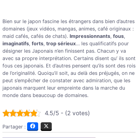
Bien sur le japon fascine les étrangers dans bien d’autres
domaines (jeux vidéos, mangas, animes, café originaux :
maid cafés, cafés de chats).
Impressionnants
,
fous
,
imaginatifs
,
forts
,
trop sérieux
… les qualificatifs pour
désigner les Japonais n’en finissent pas. Chacun y va
avec sa propre interprétation. Certains disent qu’ ils sont
fous ces japonais. Et d’autres pensent qu’ils sont des rois
de l’originalité. Quoiqu’il soit, au delà des préjugés, on ne
peut s’empêcher de constater avec admiration, que les
japonais marquent leur empreinte dans la marche du
monde dans beaucoup de domaines.
4.5/5 - (2 votes)
Partager :