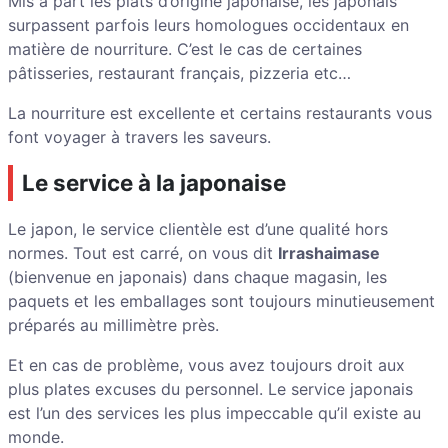
Mis à part les plats d’origine japonaise, les japonais
surpassent parfois leurs homologues occidentaux en
matière de nourriture. C’est le cas de certaines
pâtisseries, restaurant français, pizzeria etc…
La nourriture est excellente et certains restaurants vous
font voyager à travers les saveurs.
Le service à la japonaise
Le japon, le service clientèle est d’une qualité hors
normes. Tout est carré, on vous dit
Irrashaimase
(bienvenue en japonais) dans chaque magasin, les
paquets et les emballages sont toujours minutieusement
préparés au millimètre près.
Et en cas de problème, vous avez toujours droit aux
plus plates excuses du personnel. Le service japonais
est l’un des services les plus impeccable qu’il existe au
monde.