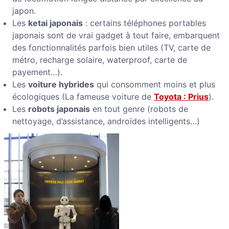
japon.
Les
ketai japonais
: certains téléphones portables
japonais sont de vrai gadget à tout faire, embarquent
des fonctionnalités parfois bien utiles (TV, carte de
métro, recharge solaire, waterproof, carte de
payement…).
Les
voiture hybrides
qui consomment moins et plus
écologiques (La fameuse voiture de
Toyota : Prius
).
Les
robots japonais
en tout genre (robots de
nettoyage, d’assistance, androïdes intelligents…)