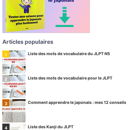
Articles populaires
Liste des mots de vocabulaire du JLPT N5
Liste des mots de vocabulaire pour le JLPT
Comment apprendre le japonais : mes 12 conseils
Liste des Kanji du JLPT