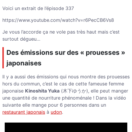
Voici un extrait de l’épisode 337
https://www.youtube.com/watch?v=r6PecCB6Vs8
Je vous l’accorde ça ne vole pas très haut mais c’est
surtout dégueu…
Des émissions sur des « prouesses »
japonaises
Il y a aussi des émissions qui nous montre des prouesses
hors du commun, c’est le cas de cette fameuse femme
japonaise
Kinoshita Yuka
(木下ゆうか), elle peut manger
une quantité de nourriture phénoménale ! Dans la vidéo
suivante elle mange pour 6 personnes dans un
restaurant japonais
à
udon
.