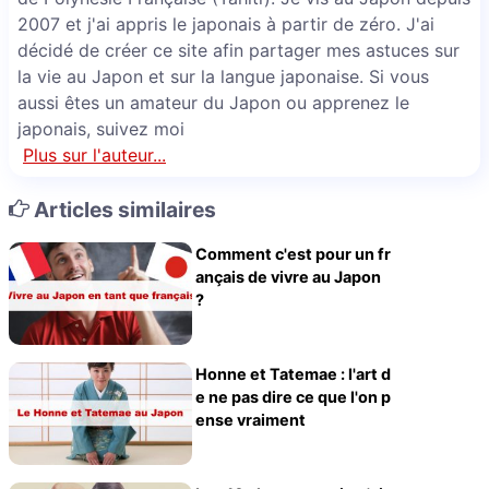
2007 et j'ai appris le japonais à partir de zéro. J'ai
décidé de créer ce site afin partager mes astuces sur
la vie au Japon et sur la langue japonaise. Si vous
aussi êtes un amateur du Japon ou apprenez le
japonais, suivez moi
Plus sur l'auteur...
Articles similaires
Comment c'est pour un fr
ançais de vivre au Japon
?
Honne et Tatemae : l'art d
e ne pas dire ce que l'on p
ense vraiment