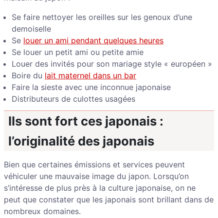
Se faire nettoyer les oreilles sur les genoux d’une
demoiselle
Se
louer un ami pendant quelques heures
Se louer un petit ami ou petite amie
Louer des invités pour son mariage style « européen »
Boire du
lait maternel dans un bar
Faire la sieste avec une inconnue japonaise
Distributeurs de culottes usagées
Ils sont fort ces japonais :
l’originalité des japonais
Bien que certaines émissions et services peuvent
véhiculer une mauvaise image du japon. Lorsqu’on
s’intéresse de plus près à la culture japonaise, on ne
peut que constater que les japonais sont brillant dans de
nombreux domaines.