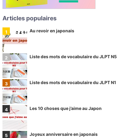
Articles populaires
Au revoir en japonais
Liste des mots de vocabulaire du JLPT N5
Liste des mots de vocabulaire du JLPT N1
Les 10 choses que j’aime au Japon
Joyeux anniversaire en japonais