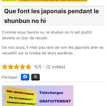
Que font les japonais pendant le
shunbun no hi
Comme nous l’avons vu, le shubun no hi est plutôt
devenu un jour de recueil.
De nos jours, il n’est pas rare de voir les japonais aller se
recueillir sur la tombe de leurs ancêtres
5/5 - (2 votes)
Partager :