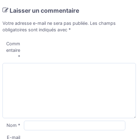
Laisser un commentaire
Votre adresse e-mail ne sera pas publiée.
Les champs
obligatoires sont indiqués avec
*
Comm
entaire
*
Nom
*
E-mail