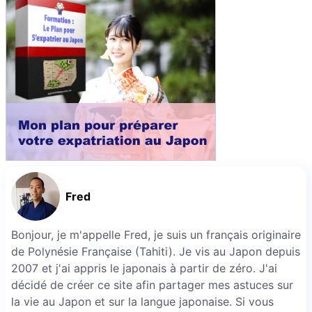
Fred
Bonjour, je m'appelle Fred, je suis un français originaire
de Polynésie Française (Tahiti). Je vis au Japon depuis
2007 et j'ai appris le japonais à partir de zéro. J'ai
décidé de créer ce site afin partager mes astuces sur
la vie au Japon et sur la langue japonaise. Si vous