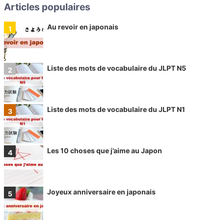
Articles populaires
Au revoir en japonais
Liste des mots de vocabulaire du JLPT N5
Liste des mots de vocabulaire du JLPT N1
Les 10 choses que j’aime au Japon
Joyeux anniversaire en japonais