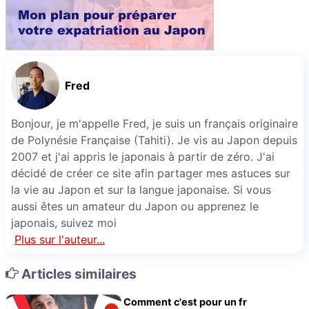
Fred
Bonjour, je m'appelle Fred, je suis un français originaire
de Polynésie Française (Tahiti). Je vis au Japon depuis
2007 et j'ai appris le japonais à partir de zéro. J'ai
décidé de créer ce site afin partager mes astuces sur
la vie au Japon et sur la langue japonaise. Si vous
aussi êtes un amateur du Japon ou apprenez le
japonais, suivez moi
Plus sur l'auteur...
Articles similaires
Comment c'est pour un fr