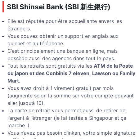
SBI Shinsei Bank (SBI 新生銀行)
Elle est réputée pour être accueillante envers les
étrangers.
Vous pouvez obtenir un support en anglais aux
guichet et au téléphone.
C’est principalement une banque en ligne, mais
possède aussi des agences dans tout le pays.
Tout les retraits sont gratuits via les
ATM de la Poste
du japon et des Conbinis 7 eleven, Lawson ou Family
Mart
.
Vous avez droit à 1 virement gratuit par mois
(augmente selon la somme sur votre compte pouvant
aller jusqu’à 10).
La carte de retrait vous permet aussi de retirer de
l’argent à l’étranger (je l’ai testée a Singapour et ça
marche !).
Vous n’avez pas besoin d’inkan, votre simple signature