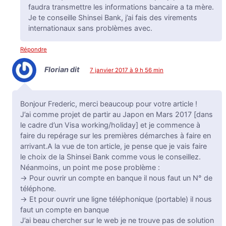
faudra transmettre les informations bancaire a ta mère.
Je te conseille Shinsei Bank, j’ai fais des virements
internationaux sans problèmes avec.
Répondre
Florian
dit
7 janvier 2017 à 9 h 56 min
Bonjour Frederic, merci beaucoup pour votre article !
J’ai comme projet de partir au Japon en Mars 2017 [dans
le cadre d’un Visa working/holiday] et je commence à
faire du repérage sur les premières démarches à faire en
arrivant.A la vue de ton article, je pense que je vais faire
le choix de la Shinsei Bank comme vous le conseillez.
Néanmoins, un point me pose problème :
-> Pour ouvrir un compte en banque il nous faut un N° de
téléphone.
-> Et pour ouvrir une ligne téléphonique (portable) il nous
faut un compte en banque
J’ai beau chercher sur le web je ne trouve pas de solution