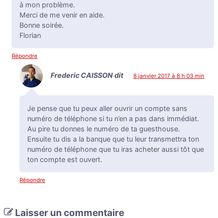
à mon problème.
Merci de me venir en aide.
Bonne soirée.
Florian
Répondre
Frederic CAISSON
dit
8 janvier 2017 à 8 h 03 min
Je pense que tu peux aller ouvrir un compte sans
numéro de téléphone si tu n’en a pas dans immédiat.
Au pire tu donnes le numéro de ta guesthouse.
Ensuite tu dis a la banque que tu leur transmettra ton
numéro de téléphone que tu iras acheter aussi tôt que
ton compte est ouvert.
Répondre
Laisser un commentaire