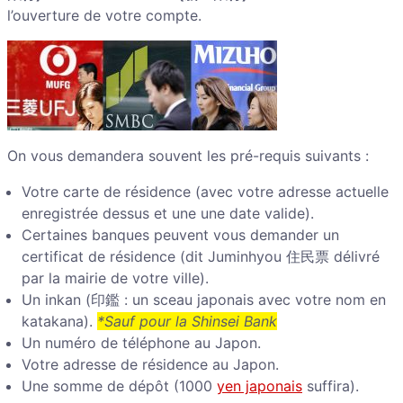
l’ouverture de votre compte.
On vous demandera souvent les pré-requis suivants :
Votre carte de résidence (avec votre adresse actuelle
enregistrée dessus et une une date valide).
Certaines banques peuvent vous demander un
certificat de résidence (dit Juminhyou 住民票 délivré
par la mairie de votre ville).
Un inkan (印鑑 : un sceau japonais avec votre nom en
katakana).
*Sauf pour la Shinsei Bank
Un numéro de téléphone au Japon.
Votre adresse de résidence au Japon.
Une somme de dépôt (1000
yen japonais
suffira).