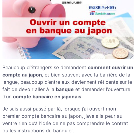
Beaucoup d’étrangers se demandent
comment ouvrir un
compte au japon
, et bien souvent avec la barrière de la
langue, beaucoup d’entre eux deviennent réticents sur le
fait de devoir aller à la
banque
et demander l’ouverture
d’un
compte bancaire en japonais
.
Je suis aussi passé par là, lorsque j’ai ouvert mon
premier compte bancaire au japon, j’avais la peur au
ventre rien qu’à l’idée de ne pas comprendre le contrat
ou les instructions du banquier.