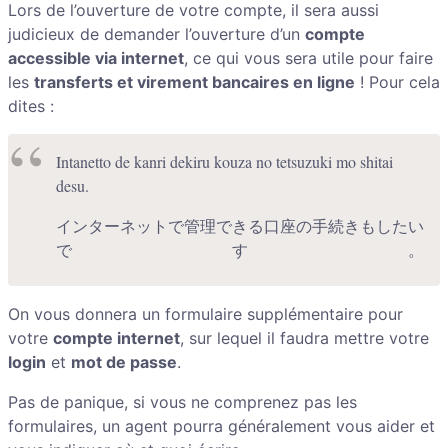
Lors de l’ouverture de votre compte, il sera aussi
judicieux de demander l’ouverture d’un
compte
accessible via internet
, ce qui vous sera utile pour faire
les
transferts et virement bancaires en ligne
! Pour cela
dites :
Intanetto de kanri dekiru kouza no tetsuzuki mo shitai
desu.
インターネットで管理できる口座の手続きもしたい
です。
On vous donnera un formulaire supplémentaire pour
votre
compte internet
, sur lequel il faudra mettre votre
login
et
mot de passe
.
Pas de panique, si vous ne comprenez pas les
formulaires, un agent pourra généralement vous aider et