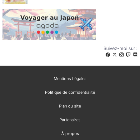
Suivez-moi sur :
Mentions Légales
Politique de confidentialité
Plan du site
Partenaires
À propos