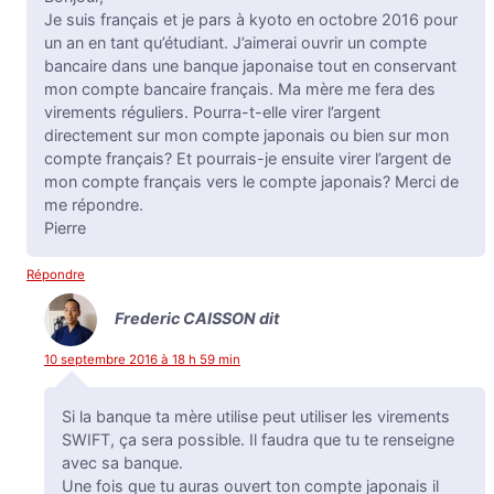
Je suis français et je pars à kyoto en octobre 2016 pour
un an en tant qu’étudiant. J’aimerai ouvrir un compte
bancaire dans une banque japonaise tout en conservant
mon compte bancaire français. Ma mère me fera des
virements réguliers. Pourra-t-elle virer l’argent
directement sur mon compte japonais ou bien sur mon
compte français? Et pourrais-je ensuite virer l’argent de
mon compte français vers le compte japonais? Merci de
me répondre.
Pierre
Répondre
Frederic CAISSON
dit
10 septembre 2016 à 18 h 59 min
Si la banque ta mère utilise peut utiliser les virements
SWIFT, ça sera possible. Il faudra que tu te renseigne
avec sa banque.
Une fois que tu auras ouvert ton compte japonais il