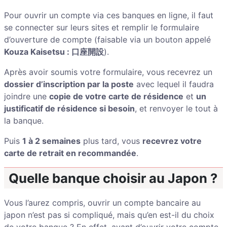
Pour ouvrir un compte via ces banques en ligne, il faut
se connecter sur leurs sites et remplir le formulaire
d’ouverture de compte (faisable via un bouton appelé
Kouza Kaisetsu : 口座開設
).
Après avoir soumis votre formulaire, vous recevrez un
dossier d’inscription par la poste
avec lequel il faudra
joindre une
copie de votre carte de résidence
et
un
justificatif de résidence si besoin
, et renvoyer le tout à
la banque.
Puis
1 à 2 semaines
plus tard, vous
recevrez votre
carte de retrait en recommandée
.
Quelle banque choisir au Japon ?
Vous l’aurez compris, ouvrir un compte bancaire au
japon n’est pas si compliqué, mais qu’en est-il du choix