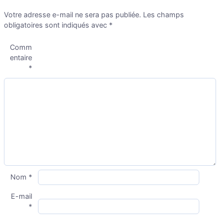
Votre adresse e-mail ne sera pas publiée.
Les champs
obligatoires sont indiqués avec
*
Comm
entaire
*
Nom
*
E-mail
*