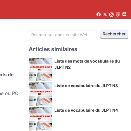
Articles similaires
Liste des mots de vocabulaire du
JLPT N2
ots de
Liste de vocabulaire du JLPT N3
ne ou PC.
Liste de vocabulaire du JLPT N4