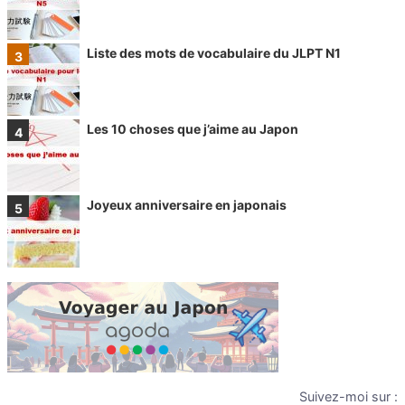
Liste des mots de vocabulaire du JLPT N1
Les 10 choses que j’aime au Japon
Joyeux anniversaire en japonais
Suivez-moi sur :