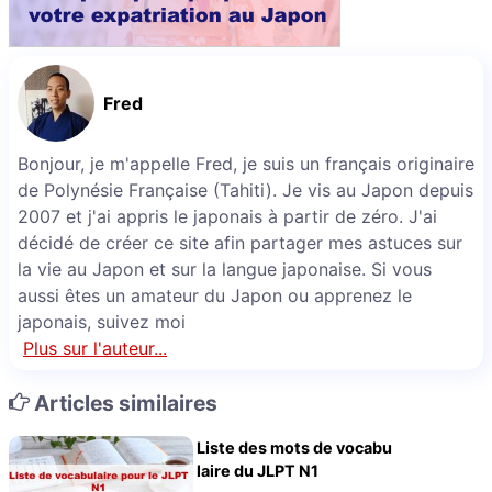
Fred
Bonjour, je m'appelle Fred, je suis un français originaire
de Polynésie Française (Tahiti). Je vis au Japon depuis
2007 et j'ai appris le japonais à partir de zéro. J'ai
décidé de créer ce site afin partager mes astuces sur
la vie au Japon et sur la langue japonaise. Si vous
aussi êtes un amateur du Japon ou apprenez le
japonais, suivez moi
Plus sur l'auteur...
Articles similaires
Liste des mots de vocabu
laire du JLPT N1