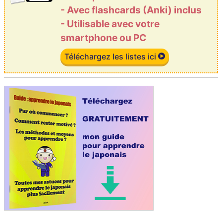
- Avec flashcards (Anki) inclus
- Utilisable avec votre
smartphone ou PC
Téléchargez les listes ici