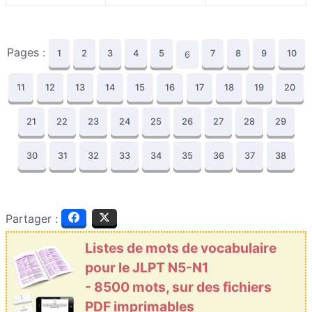
Pages :
1
2
3
4
5
7
8
9
10
6
11
12
13
14
15
16
17
18
19
20
21
22
23
24
25
26
27
28
29
30
31
32
33
34
35
36
37
38
Partager :
Listes de mots de vocabulaire
pour le JLPT N5-N1
- 8500 mots, sur des fichiers
PDF imprimables