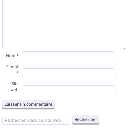
Nom
*
E-mail
*
Site
web