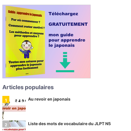
Articles populaires
Au revoir en japonais
Liste des mots de vocabulaire du JLPT N5