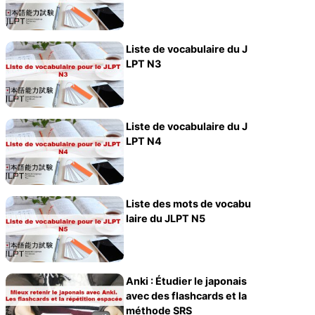
Liste de vocabulaire du J
LPT N3
Liste de vocabulaire du J
LPT N4
Liste des mots de vocabu
laire du JLPT N5
Anki : Étudier le japonais
avec des flashcards et la
méthode SRS