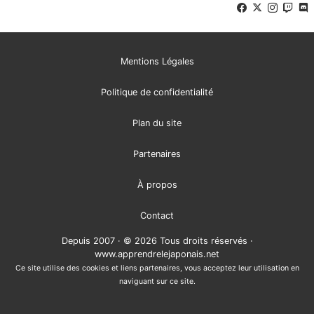
Mentions Légales
Politique de confidentialité
Plan du site
Partenaires
À propos
Contact
Depuis 2007 · © 2026 Tous droits réservés ·
www.apprendrelejaponais.net
Ce site utilise des cookies et liens partenaires, vous acceptez leur utilisation en
naviguant sur ce site.