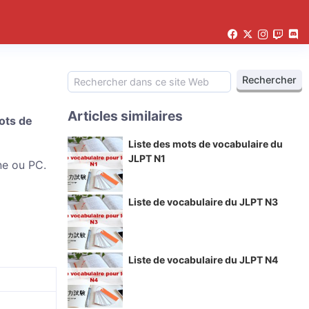
Articles similaires
ots de
Liste des mots de vocabulaire du
JLPT N1
ne ou PC.
Liste de vocabulaire du JLPT N3
Liste de vocabulaire du JLPT N4