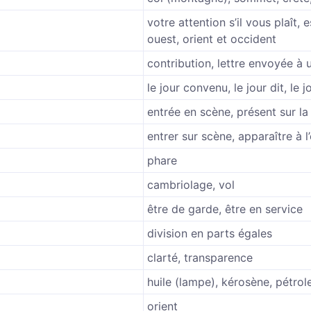
votre attention s’il vous plaît, e
ouest, orient et occident
contribution, lettre envoyée à 
le jour convenu, le jour dit, le
entrée en scène, présent sur la
る
entrer sur scène, apparaître à l
phare
cambriolage, vol
être de garde, être en service
division en parts égales
clarté, transparence
huile (lampe), kérosène, pétro
orient