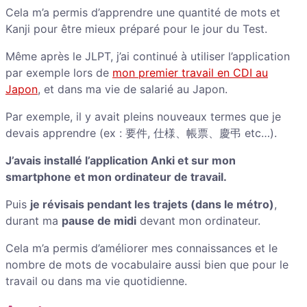
Cela m’a permis d’apprendre une quantité de mots et
Kanji pour être mieux préparé pour le jour du Test.
Même après le JLPT, j’ai continué à utiliser l’application
par exemple lors de
mon premier travail en CDI au
Japon
, et dans ma vie de salarié au Japon.
Par exemple, il y avait pleins nouveaux termes que je
devais apprendre (ex : 要件, 仕様、帳票、慶弔 etc…).
J’avais installé l’application Anki et sur mon
smartphone et mon ordinateur de travail.
Puis
je révisais pendant les trajets (dans le métro)
,
durant ma
pause de midi
devant mon ordinateur.
Cela m’a permis d’améliorer mes connaissances et le
nombre de mots de vocabulaire aussi bien que pour le
travail ou dans ma vie quotidienne.