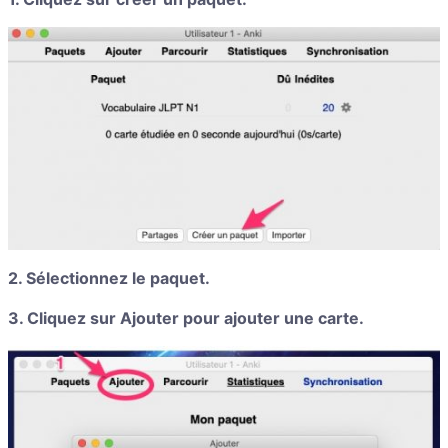
2. Sélectionnez le paquet.
3. Cliquez sur Ajouter pour ajouter une carte.