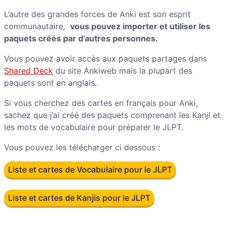
L’autre des grandes forces de Anki est son esprit
communautaire,
vous pouvez importer et utiliser les
paquets créés par d’autres personnes.
Vous pouvez avoir accès aux paquets partages dans
Shared Deck
du site Ankiweb mais la plupart des
paquets sont en anglais.
Si vous cherchez des cartes en français pour Anki,
sachez que j’ai créé des paquets comprenant les Kanji et
les mots de vocabulaire pour préparer le JLPT.
Vous pouvez les télécharger ci dessous :
Liste et cartes de Vocabulaire pour le JLPT
Liste et cartes de Kanjis pour le JLPT