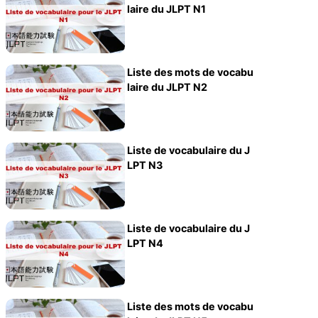
laire du JLPT N1
Liste des mots de vocabu
laire du JLPT N2
Liste de vocabulaire du J
LPT N3
Liste de vocabulaire du J
LPT N4
Liste des mots de vocabu