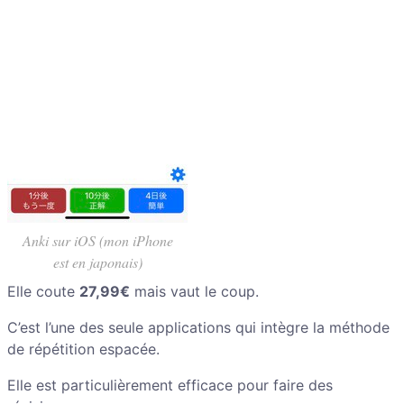
Anki sur iOS (mon iPhone
est en japonais)
Elle coute
27,99€
mais vaut le coup.
C’est l’une des seule applications qui intègre la méthode
de répétition espacée.
Elle est particulièrement efficace pour faire des