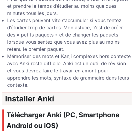
et prendre le temps d’étudier au moins quelques
minutes tous les jours.
Les cartes peuvent vite s’accumuler si vous tentez
d’étudier trop de cartes. Mon astuce, c’est de créer
des « petits paquets » et de changer les paquets
lorsque vous sentez que vous avez plus au moins
retenu le premier paquet.
Mémoriser des mots et Kanji complexes hors contexte
avec Anki reste difficile. Anki est un outil de révision
et vous devrez faire le travail en amont pour
apprendre les mots, syntaxe de grammaire dans leurs
contexte.
Installer Anki
Télécharger Anki (PC, Smartphone
Android ou iOS)