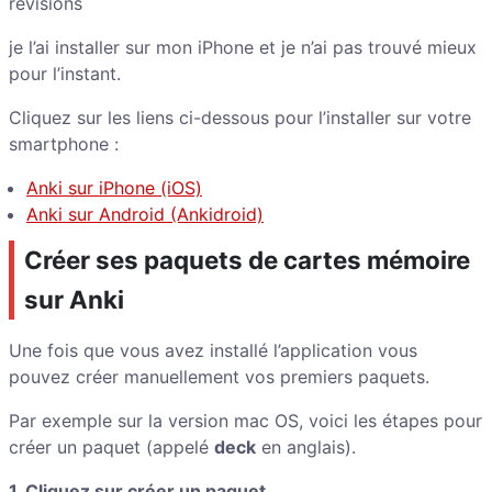
révisions
je l’ai installer sur mon iPhone et je n’ai pas trouvé mieux
pour l’instant.
Cliquez sur les liens ci-dessous pour l’installer sur votre
smartphone :
Anki sur iPhone (iOS)
Anki sur Android (Ankidroid)
Créer ses paquets de cartes mémoire
sur Anki
Une fois que vous avez installé l’application vous
pouvez créer manuellement vos premiers paquets.
Par exemple sur la version mac OS, voici les étapes pour
créer un paquet (appelé
deck
en anglais).
1. Cliquez sur créer un paquet.