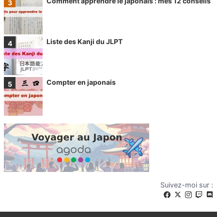
Comment apprendre le japonais : mes 12 conseils
Liste des Kanji du JLPT
Compter en japonais
Suivez-moi sur :