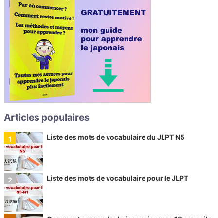
Articles populaires
Liste des mots de vocabulaire du JLPT N5
Liste des mots de vocabulaire pour le JLPT