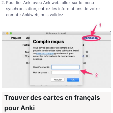
Pour lier Anki avec Ankiweb, allez sur le menu
synchronisation, entrez les informations de votre
compte Ankiweb, puis validez.
Trouver des cartes en français
pour Anki