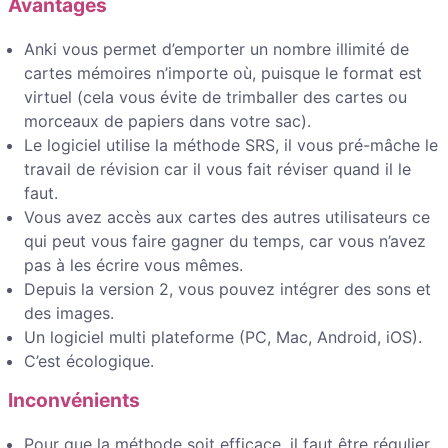
Avantages
Anki vous permet d’emporter un nombre illimité de
cartes mémoires n’importe où, puisque le format est
virtuel (cela vous évite de trimballer des cartes ou
morceaux de papiers dans votre sac).
Le logiciel utilise la méthode SRS, il vous pré-mâche le
travail de révision car il vous fait réviser quand il le
faut.
Vous avez accès aux cartes des autres utilisateurs ce
qui peut vous faire gagner du temps, car vous n’avez
pas à les écrire vous mêmes.
Depuis la version 2, vous pouvez intégrer des sons et
des images.
Un logiciel multi plateforme (PC, Mac, Android, iOS).
C’est écologique.
Inconvénients
Pour que la méthode soit efficace, il faut être régulier