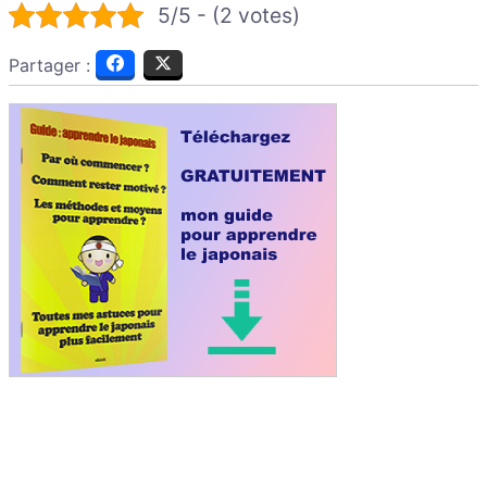
5/5 - (2 votes)
Partager :