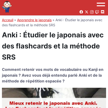
Acceuil
»
Apprendre le japonais
»
Anki : Étudier le japonais avec
des flashcards et la méthode SRS
Anki : Étudier le japonais avec
des flashcards et la méthode
SRS
Comment retenir vos mots de vocabulaire ou Kanji en
japonais ? Avez vous déjà entendu parlé Anki et de la
méthode de répétition espacée ?