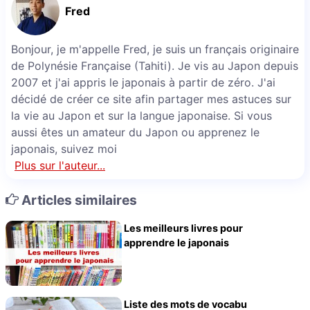
Fred
Bonjour, je m'appelle Fred, je suis un français originaire
de Polynésie Française (Tahiti). Je vis au Japon depuis
2007 et j'ai appris le japonais à partir de zéro. J'ai
décidé de créer ce site afin partager mes astuces sur
la vie au Japon et sur la langue japonaise. Si vous
aussi êtes un amateur du Japon ou apprenez le
japonais, suivez moi
Plus sur l'auteur...
Articles similaires
Les meilleurs livres pour
apprendre le japonais
Liste des mots de vocabu