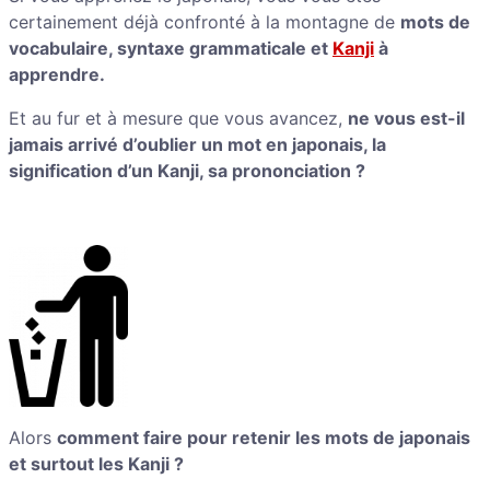
certainement déjà confronté à la montagne de
mots de
vocabulaire, syntaxe grammaticale et
Kanji
à
apprendre.
Et au fur et à mesure que vous avancez,
ne vous est-il
jamais arrivé d’oublier un mot en japonais, la
signification d’un Kanji, sa prononciation ?
Alors
comment faire pour retenir les mots de japonais
et surtout les Kanji ?