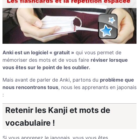
Anki est un logiciel « gratuit »
qui vous permet de
mémoriser des mots et de vous faire
réviser lorsque
vous êtes sur le point de les oublier.
Mais avant de parler de Anki, partons du
problème que
nous rencontrons tous
, nous les apprenants en japonais
:
Retenir les Kanji et mots de
vocabulaire !
Si vous apprenez le japonais, vous vous êtes