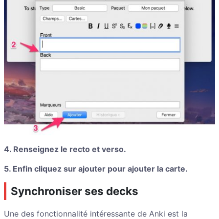
4. Renseignez le recto et verso.
5. Enfin cliquez sur ajouter pour ajouter la carte.
Synchroniser ses decks
Une des fonctionnalité intéressante de Anki est la