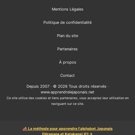
Mentions Légales
Politique de confidentialité
Plan du site
Partenaires
À propos
Contact
Depuis 2007 · © 2026 Tous droits réservés ·
www.apprendrelejaponais.net
Ce site utilise des cookies et liens partenaires, vous acceptez leur utilisation en
naviguant sur ce site.
📣 La méthode pour apprendre l'alphabet Japonais
(Hiragana et Katakana) ICI →