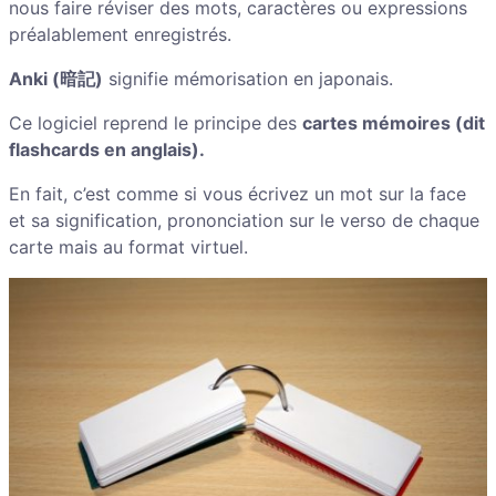
nous faire réviser des mots, caractères ou expressions
préalablement enregistrés.
Anki (暗記)
signifie mémorisation en japonais.
Ce logiciel reprend le principe des
cartes mémoires (dit
flashcards en anglais).
En fait, c’est comme si vous écrivez un mot sur la face
et sa signification, prononciation sur le verso de chaque
carte mais au format virtuel.