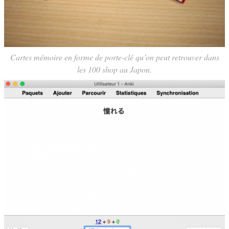
Cartes mémoire en forme de porte-clé qu’on peut retrouver dans
les 100 shop au Japon.