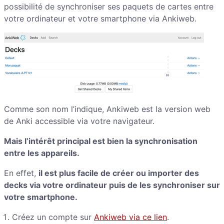
possibilité de synchroniser ses paquets de cartes entre
votre ordinateur et votre smartphone via Ankiweb.
Comme son nom l’indique, Ankiweb est la version web
de Anki accessible via votre navigateur.
Mais l’intérêt principal est bien la synchronisation
entre les appareils.
En effet,
il est plus facile de créer ou importer des
decks via votre ordinateur puis de les synchroniser sur
votre smartphone.
Créez un compte sur
Ankiweb via ce lien
.