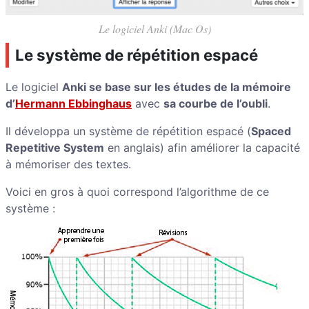
Le logiciel Anki (Mac Os)
Le système de répétition espacé
Le logiciel
Anki se base sur les études de la mémoire
d’
Hermann Ebbinghaus
avec
sa courbe de l’oubli
.
Il développa un système de répétition espacé (
Spaced
Repetitive System
en anglais) afin améliorer la capacité
à mémoriser des textes.
Voici en gros à quoi correspond l’algorithme de ce
système :