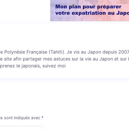
 de Polynésie Française (Tahiti). Je vis au Japon depuis 2007 
ce site afin partager mes astuces sur la vie au Japon et sur 
prenez le japonais, suivez moi
es sont indiqués avec
*