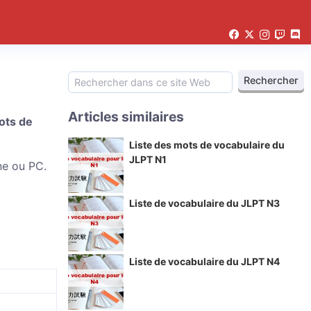
Articles similaires
ots de
Liste des mots de vocabulaire du
JLPT N1
ne ou PC.
Liste de vocabulaire du JLPT N3
Liste de vocabulaire du JLPT N4