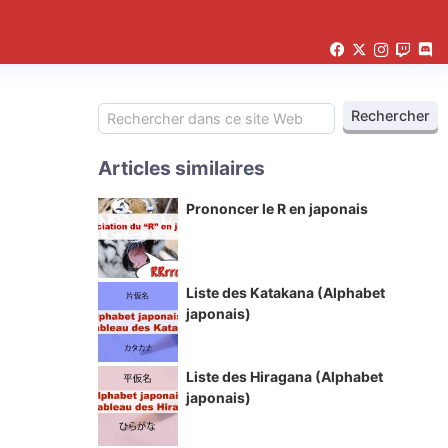
Articles similaires
Prononcer le R en japonais
Liste des Katakana (Alphabet
japonais)
Liste des Hiragana (Alphabet
japonais)