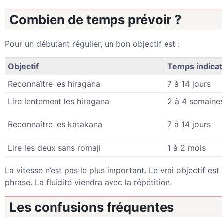
Combien de temps prévoir ?
Pour un débutant régulier, un bon objectif est :
Objectif
Temps indicat
Reconnaître les hiragana
7 à 14 jours
Lire lentement les hiragana
2 à 4 semaine
Reconnaître les katakana
7 à 14 jours
Lire les deux sans romaji
1 à 2 mois
La vitesse n’est pas le plus important. Le vrai objectif e
phrase. La fluidité viendra avec la répétition.
Les confusions fréquentes