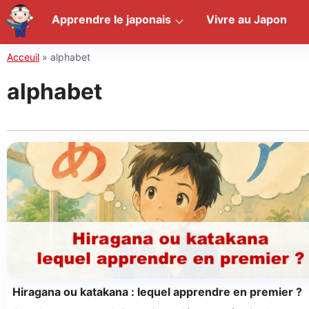
Apprendre le japonais
Vivre au Japon
Acceuil
»
alphabet
alphabet
Hiragana ou katakana : lequel apprendre en premier ?