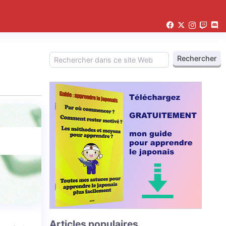
Articles populaires