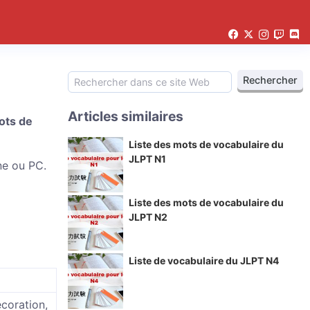
Articles similaires
ots de
Liste des mots de vocabulaire du
JLPT N1
ne ou PC.
Liste des mots de vocabulaire du
JLPT N2
Liste de vocabulaire du JLPT N4
écoration,