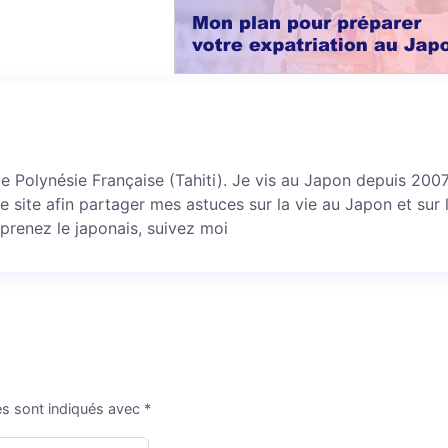
 de Polynésie Française (Tahiti). Je vis au Japon depuis 2007 
ce site afin partager mes astuces sur la vie au Japon et sur 
prenez le japonais, suivez moi
es sont indiqués avec
*