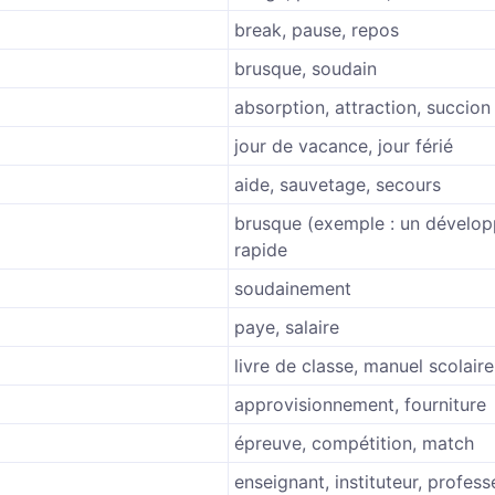
break, pause, repos
brusque, soudain
absorption, attraction, succion
jour de vacance, jour férié
aide, sauvetage, secours
brusque (exemple : un dévelop
rapide
soudainement
paye, salaire
livre de classe, manuel scolaire
approvisionnement, fourniture
épreuve, compétition, match
enseignant, instituteur, profess