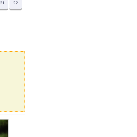
21
22