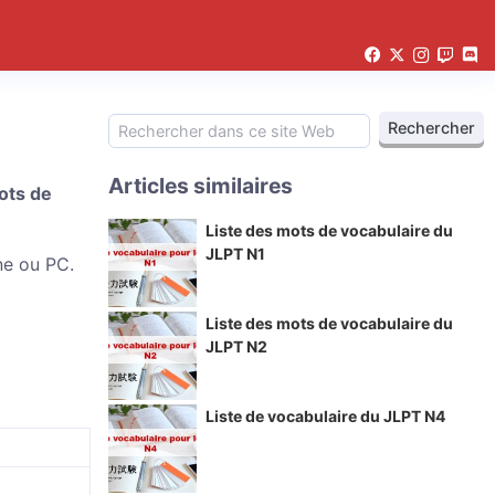
Articles similaires
ots de
Liste des mots de vocabulaire du
JLPT N1
ne ou PC.
Liste des mots de vocabulaire du
JLPT N2
Liste de vocabulaire du JLPT N4