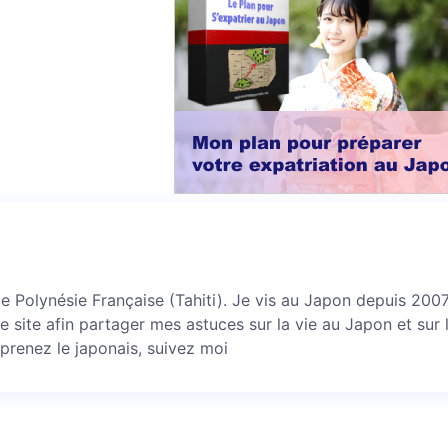
 de Polynésie Française (Tahiti). Je vis au Japon depuis 2007 
ce site afin partager mes astuces sur la vie au Japon et sur 
prenez le japonais, suivez moi