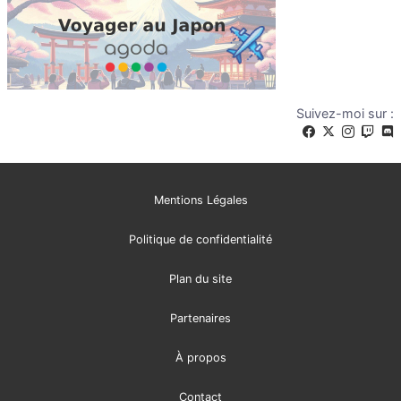
Suivez-moi sur :
Mentions Légales
Politique de confidentialité
Plan du site
Partenaires
À propos
Contact