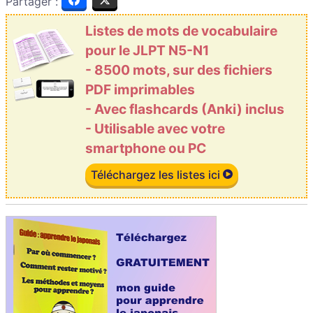
Partager :
Listes de mots de vocabulaire
pour le JLPT N5-N1
- 8500 mots, sur des fichiers
PDF imprimables
- Avec flashcards (Anki) inclus
- Utilisable avec votre
smartphone ou PC
Téléchargez les listes ici