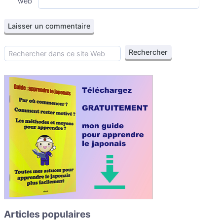
web
Articles populaires