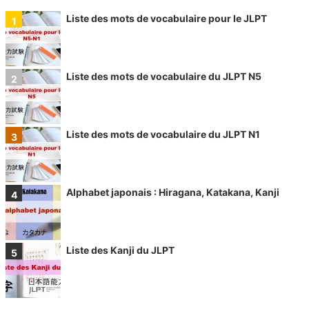
Liste des mots de vocabulaire pour le JLPT
Liste des mots de vocabulaire du JLPT N5
Liste des mots de vocabulaire du JLPT N1
Alphabet japonais : Hiragana, Katakana, Kanji
Liste des Kanji du JLPT