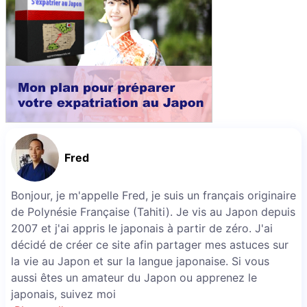
Fred
Bonjour, je m'appelle Fred, je suis un français originaire
de Polynésie Française (Tahiti). Je vis au Japon depuis
2007 et j'ai appris le japonais à partir de zéro. J'ai
décidé de créer ce site afin partager mes astuces sur
la vie au Japon et sur la langue japonaise. Si vous
aussi êtes un amateur du Japon ou apprenez le
japonais, suivez moi