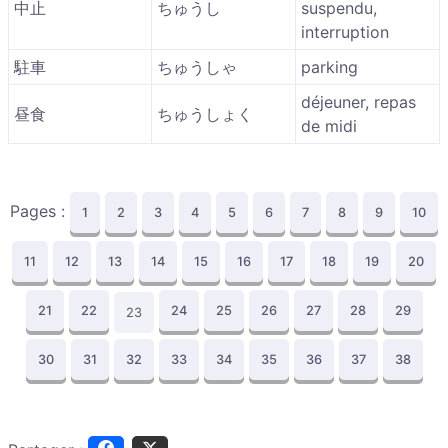
中止
ちゅうし
suspendu,
interruption
駐車
ちゅうしゃ
parking
déjeuner, repas
昼食
ちゅうしょく
de midi
Pages :
1
2
3
4
5
6
7
8
9
10
11
12
13
14
15
16
17
18
19
20
21
22
24
25
26
27
28
29
23
30
31
32
33
34
35
36
37
38