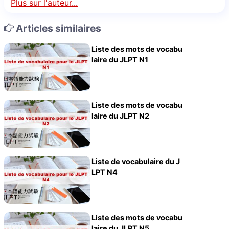
Plus sur l'auteur...
Articles similaires
Liste des mots de vocabu
laire du JLPT N1
Liste des mots de vocabu
laire du JLPT N2
Liste de vocabulaire du J
LPT N4
Liste des mots de vocabu
laire du JLPT N5