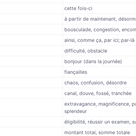
cette fois-ci
à partir de maintenant, désorm
bousculade, congestion, enco
ainsi, comme ça, par ici; par-là
difficulté, obstacle
bonjour (dans la journée)
fiançailles
chaos, confusion, désordre
canal, douve, fossé, tranchée
extravagance, magnificence, 
splendeur
éligibilité, réussir un examen, 
montant total, somme totale