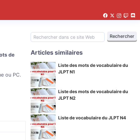
Articles similaires
ots de
Liste des mots de vocabulaire du
JLPT N1
ne ou PC.
Liste des mots de vocabulaire du
JLPT N2
Liste de vocabulaire du JLPT N4