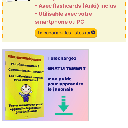
- Avec flashcards (Anki) inclus
- Utilisable avec votre
smartphone ou PC
Téléchargez les listes ici