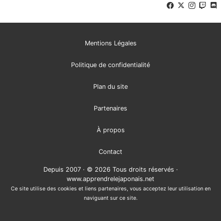
Mentions Légales
Politique de confidentialité
Plan du site
Partenaires
À propos
Contact
Depuis 2007 · © 2026 Tous droits réservés ·
www.apprendrelejaponais.net
Ce site utilise des cookies et liens partenaires, vous acceptez leur utilisation en
naviguant sur ce site.