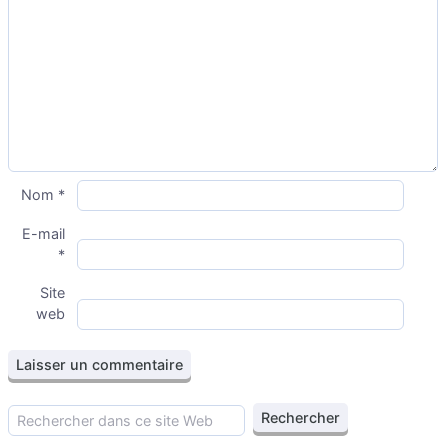
Nom
*
E-mail
*
Site
web