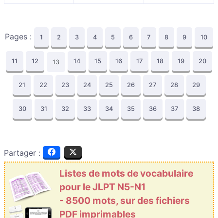
Pages :
1
2
3
4
5
6
7
8
9
10
11
12
14
15
16
17
18
19
20
13
21
22
23
24
25
26
27
28
29
30
31
32
33
34
35
36
37
38
Partager :
Listes de mots de vocabulaire
pour le JLPT N5-N1
- 8500 mots, sur des fichiers
PDF imprimables