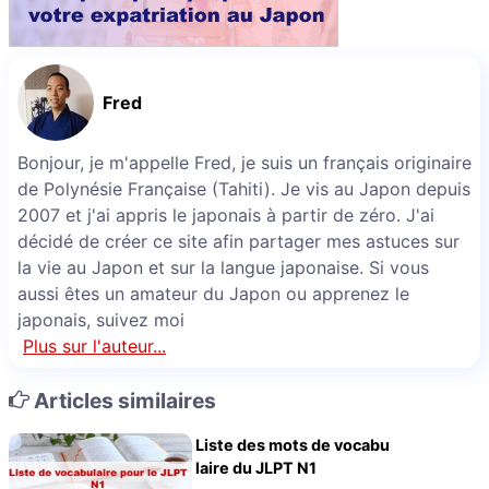
Fred
Bonjour, je m'appelle Fred, je suis un français originaire
de Polynésie Française (Tahiti). Je vis au Japon depuis
2007 et j'ai appris le japonais à partir de zéro. J'ai
décidé de créer ce site afin partager mes astuces sur
la vie au Japon et sur la langue japonaise. Si vous
aussi êtes un amateur du Japon ou apprenez le
japonais, suivez moi
Plus sur l'auteur...
Articles similaires
Liste des mots de vocabu
laire du JLPT N1