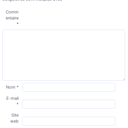
Comm
entaire
*
Nom
*
E-mail
*
Site
web