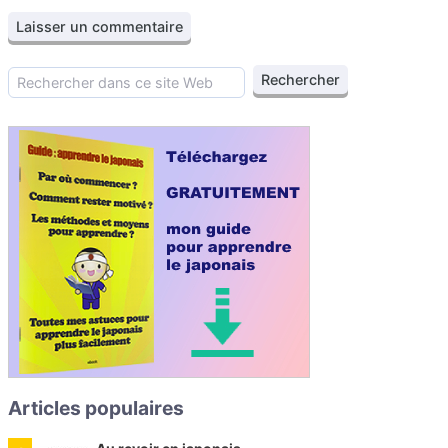
Articles populaires