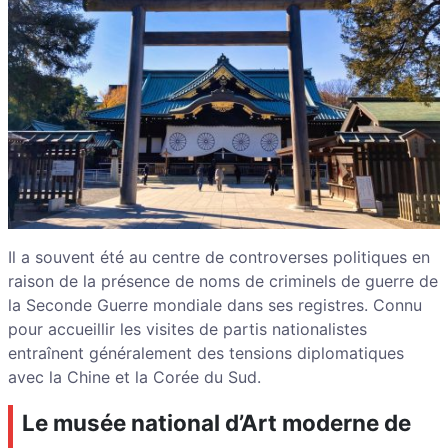
Il a souvent été au centre de controverses politiques en
raison de la présence de noms de criminels de guerre de
la Seconde Guerre mondiale dans ses registres. Connu
pour accueillir les visites de partis nationalistes
entraînent généralement des tensions diplomatiques
avec la Chine et la Corée du Sud.
Le musée national d’Art moderne de