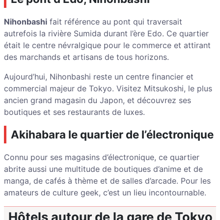
Nihonbashi
fait référence au pont qui traversait
autrefois la rivière Sumida durant l’ère Edo. Ce quartier
était le centre névralgique pour le commerce et attirant
des marchands et artisans de tous horizons.
Aujourd’hui, Nihonbashi reste un centre financier et
commercial majeur de Tokyo. Visitez Mitsukoshi, le plus
ancien grand magasin du Japon, et découvrez ses
boutiques et ses restaurants de luxes.
Akihabara le quartier de l’électronique
Connu pour ses magasins d’électronique, ce quartier
abrite aussi une multitude de boutiques d’anime et de
manga, de cafés à thème et de salles d’arcade. Pour les
amateurs de culture geek, c’est un lieu incontournable.
Hôtels autour de la gare de Tokyo