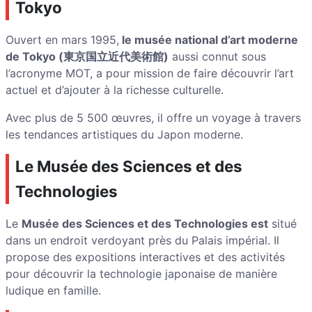
Tokyo
Ouvert en mars 1995,
le musée national d’art moderne
de Tokyo (東京国立近代美術館)
aussi connut sous
l’acronyme MOT, a pour mission de faire découvrir l’art
actuel et d’ajouter à la richesse culturelle.
Avec plus de 5 500 œuvres, il offre un voyage à travers
les tendances artistiques du Japon moderne.
Le Musée des Sciences et des
Technologies
Le
Musée des Sciences et des Technologies est
situé
dans un endroit verdoyant près du Palais impérial. Il
propose des expositions interactives et des activités
pour découvrir la technologie japonaise de manière
ludique en famille.