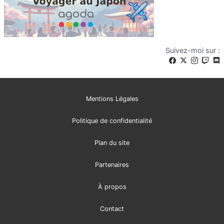
Suivez-moi sur :
Mentions Légales
Politique de confidentialité
Plan du site
Partenaires
À propos
Contact