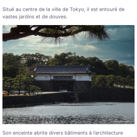
Situé au centre de la ville de Tokyo, il est entouré de
vastes jardins et de douves.
Son enceinte abrite divers bâtiments à l’architecture