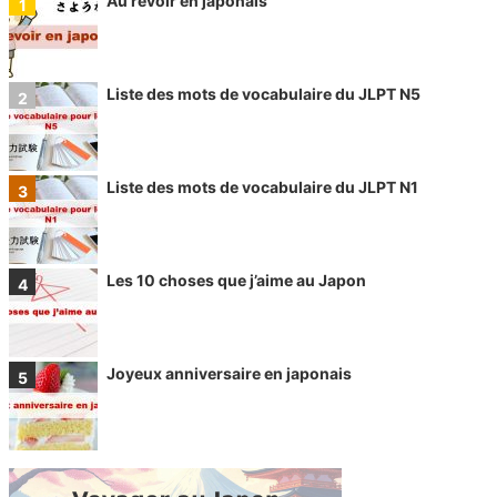
Au revoir en japonais
Liste des mots de vocabulaire du JLPT N5
Liste des mots de vocabulaire du JLPT N1
Les 10 choses que j’aime au Japon
Joyeux anniversaire en japonais