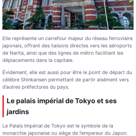
Elle représente un carrefour majeur du réseau ferroviaire
japonais, offrant des liaisons directes vers les aéroports
de Narita, ainsi que des lignes de métro facilitant les
déplacements dans la capitale.
Évidement, elle est aussi pour être le point de départ du
célèbre Shinkansen permettant de partir aisément vers
d’autres préfectures du pays.
Le palais impérial de Tokyo et ses
jardins
Le Palais Impérial de Tokyo est le symbole de la
monarchie japonaise ou siège de l’empereur du Japon.