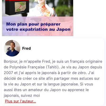
Fred
Bonjour, je m'appelle Fred, je suis un français originaire
de Polynésie Française (Tahiti). Je vis au Japon depuis
2007 et j'ai appris le japonais à partir de zéro. J'ai
décidé de créer ce site afin partager mes astuces sur
la vie au Japon et sur la langue japonaise. Si vous
aussi êtes un amateur du Japon ou apprenez le
japonais, suivez moi
Plus sur l'auteur...