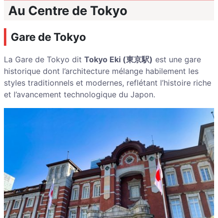
Au Centre de Tokyo
Gare de Tokyo
La Gare de Tokyo dit
Tokyo Eki (東京駅)
est une gare
historique dont l’architecture mélange habilement les
styles traditionnels et modernes, reflétant l’histoire riche
et l’avancement technologique du Japon.