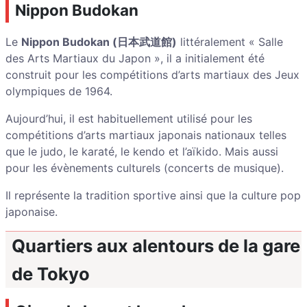
Nippon Budokan
Le
Nippon Budokan (日本武道館)
littéralement « Salle
des Arts Martiaux du Japon », il a initialement été
construit pour les compétitions d’arts martiaux des Jeux
olympiques de 1964.
Aujourd’hui, il est habituellement utilisé pour les
compétitions d’arts martiaux japonais nationaux telles
que le judo, le karaté, le kendo et l’aïkido. Mais aussi
pour les évènements culturels (concerts de musique).
Il représente la tradition sportive ainsi que la culture pop
japonaise.
Quartiers aux alentours de la gare
de Tokyo