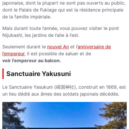
japonaise, dont la plupart ne sont pas ouverts au public,
dont le Palais de Fukiage qui est la résidence principale
de la famille impériale.
Mais durant toute l’année, vous pouvez visiter le pont
Nijubashi, les jardins de l’aile à l’est.
Seulement durant le
nouvel An
et l’
anniversaire de
l’empereur
, il est possible de saluer et de
voir l’empereur au balcon.
Sanctuaire Yakusuni
Le Sanctuaire Yasukuni (靖国神社), construit en 1869, est
un lieu dédié aux âmes des soldats japonais décédés.