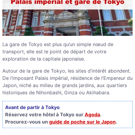
La gare de Tokyo est plus qu’un simple nœud de
transport, elle est le point de départ de votre
exploration de la capitale japonaise.
Autour de la gare de Tokyo, les sites d’intérêt abondent.
De l’imposant Palais impérial, résidence de l’Empereur du
Japon, niché au milieu de grands jardins, aux quartiers
historiques de Nihonbashi, Ginza ou Akihabara.
Avant de partir à Tokyo
Réservez votre hôtel à Tokyo sur
Agoda
.
Procurez-vous un
guide de poche sur le Japon
.