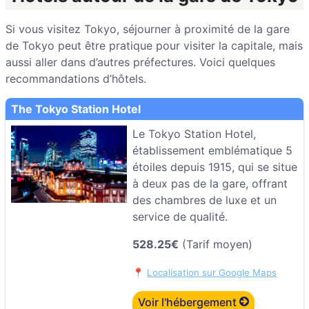
Si vous visitez Tokyo, séjourner à proximité de la gare
de Tokyo peut être pratique pour visiter la capitale, mais
aussi aller dans d’autres préfectures. Voici quelques
recommandations d’hôtels.
The Tokyo Station Hotel
Le Tokyo Station Hotel,
établissement emblématique 5
étoiles depuis 1915, qui se situe
à deux pas de la gare, offrant
des chambres de luxe et un
service de qualité.
528.25€
(Tarif moyen)
📍
Localisation sur Google Maps
Voir l'hébergement