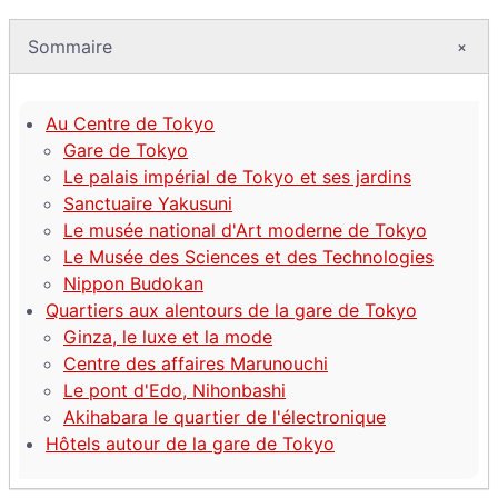
Sommaire
Au Centre de Tokyo
Gare de Tokyo
Le palais impérial de Tokyo et ses jardins
Sanctuaire Yakusuni
Le musée national d'Art moderne de Tokyo
Le Musée des Sciences et des Technologies
Nippon Budokan
Quartiers aux alentours de la gare de Tokyo
Ginza, le luxe et la mode
Centre des affaires Marunouchi
Le pont d'Edo, Nihonbashi
Akihabara le quartier de l'électronique
Hôtels autour de la gare de Tokyo