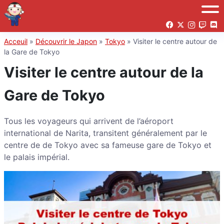
Acceuil
»
Découvrir le Japon
»
Tokyo
»
Visiter le centre autour de
la Gare de Tokyo
Visiter le centre autour de la
Gare de Tokyo
Tous les voyageurs qui arrivent de l’aéroport
international de Narita, transitent généralement par le
centre de de Tokyo avec sa fameuse gare de Tokyo et
le palais impérial.