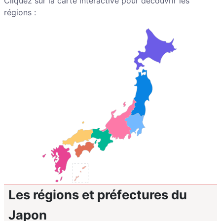
Cliquez sur la carte interactive pour découvrir les
régions :
Les régions et préfectures du
Japon