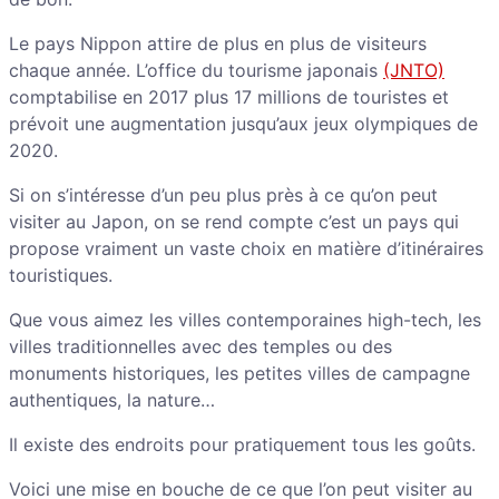
Le pays Nippon attire de plus en plus de visiteurs
chaque année. L’office du tourisme japonais
(JNTO)
comptabilise en 2017 plus 17 millions de touristes et
prévoit une augmentation jusqu’aux jeux olympiques de
2020.
Si on s’intéresse d’un peu plus près à ce qu’on peut
visiter au Japon, on se rend compte c’est un pays qui
propose vraiment un vaste choix en matière d’itinéraires
touristiques.
Que vous aimez les villes contemporaines high-tech, les
villes traditionnelles avec des temples ou des
monuments historiques, les petites villes de campagne
authentiques, la nature…
Il existe des endroits pour pratiquement tous les goûts.
Voici une mise en bouche de ce que l’on peut visiter au