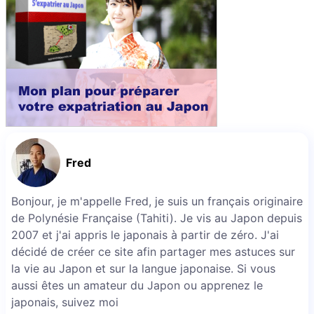
Fred
Bonjour, je m'appelle Fred, je suis un français originaire
de Polynésie Française (Tahiti). Je vis au Japon depuis
2007 et j'ai appris le japonais à partir de zéro. J'ai
décidé de créer ce site afin partager mes astuces sur
la vie au Japon et sur la langue japonaise. Si vous
aussi êtes un amateur du Japon ou apprenez le
japonais, suivez moi