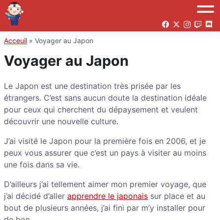
Acceuil
»
Voyager au Japon
Voyager au Japon
Le Japon est une destination très prisée par les
étrangers. C’est sans aucun doute la destination idéale
pour ceux qui cherchent du dépaysement et veulent
découvrir une nouvelle culture.
J’ai visité le Japon pour la première fois en 2006, et je
peux vous assurer que c’est un pays à visiter au moins
une fois dans sa vie.
D’ailleurs j’ai tellement aimer mon premier voyage, que
j’ai décidé d’aller
apprendre le japonais
sur place et au
bout de plusieurs années, j’ai fini par m’y installer pour
de bon.