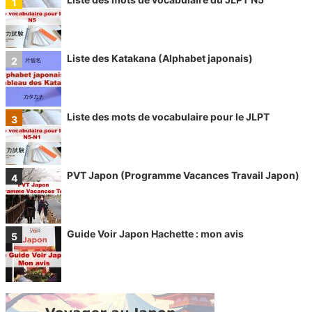
Liste des Katakana (Alphabet japonais)
Liste des mots de vocabulaire pour le JLPT
PVT Japon (Programme Vacances Travail Japon)
Guide Voir Japon Hachette : mon avis