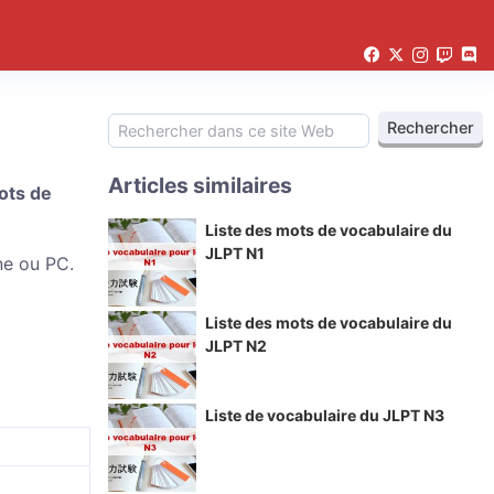
Articles similaires
ots de
Liste des mots de vocabulaire du
JLPT N1
ne ou PC.
Liste des mots de vocabulaire du
JLPT N2
Liste de vocabulaire du JLPT N3