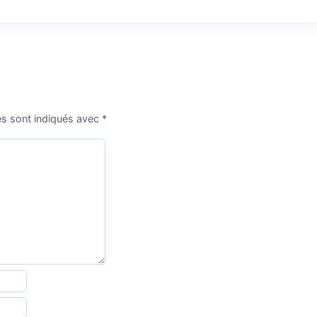
es sont indiqués avec
*