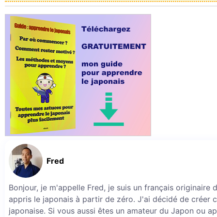
Fred
Bonjour, je m'appelle Fred, je suis un français originaire
appris le japonais à partir de zéro. J'ai décidé de créer 
japonaise. Si vous aussi êtes un amateur du Japon ou ap