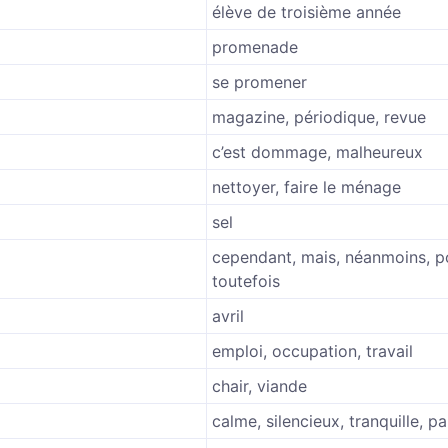
élève de troisième année
promenade
se promener
magazine, périodique, revue
c’est dommage, malheureux
nettoyer, faire le ménage
sel
cependant, mais, néanmoins, p
toutefois
avril
emploi, occupation, travail
chair, viande
calme, silencieux, tranquille, pa