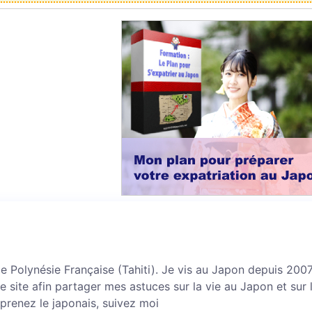
 de Polynésie Française (Tahiti). Je vis au Japon depuis 2007 
ce site afin partager mes astuces sur la vie au Japon et sur 
prenez le japonais, suivez moi