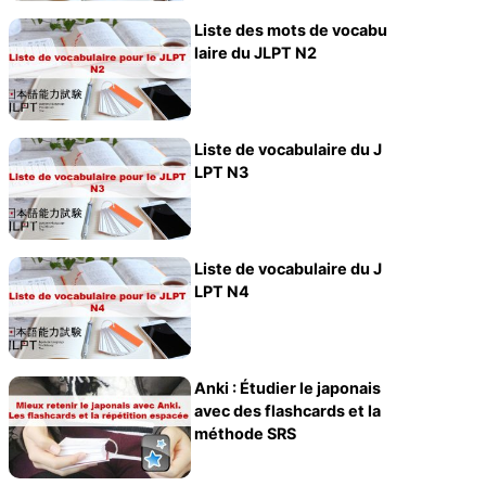
Liste des mots de vocabu
laire du JLPT N2
Liste de vocabulaire du J
LPT N3
Liste de vocabulaire du J
LPT N4
Anki : Étudier le japonais
avec des flashcards et la
méthode SRS