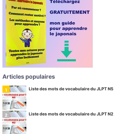
Articles populaires
Liste des mots de vocabulaire du JLPT N5
Liste des mots de vocabulaire du JLPT N2