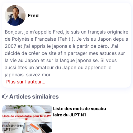
Fred
Bonjour, je m'appelle Fred, je suis un français originaire
de Polynésie Française (Tahiti). Je vis au Japon depuis
2007 et j'ai appris le japonais à partir de zéro. J'ai
décidé de créer ce site afin partager mes astuces sur
la vie au Japon et sur la langue japonaise. Si vous
aussi êtes un amateur du Japon ou apprenez le
japonais, suivez moi
Plus sur l'auteur...
Articles similaires
Liste des mots de vocabu
laire du JLPT N1