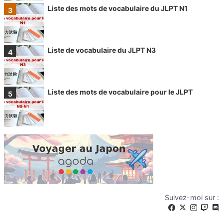
Liste des mots de vocabulaire du JLPT N1
Liste de vocabulaire du JLPT N3
Liste des mots de vocabulaire pour le JLPT
Suivez-moi sur :