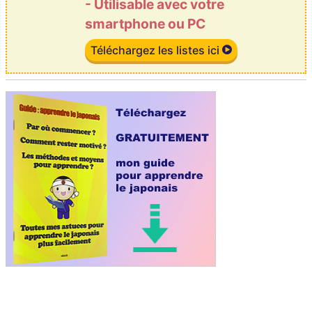
- Utilisable avec votre
smartphone ou PC
Téléchargez les listes ici