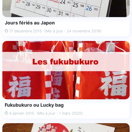
Jours fériés au Japon
17 décembre 2015
(Mis à jour : 24 novembre 2019)
Fukubukuro ou Lucky bag
4 janvier 2015
(Mis à jour : 1 mars 2020)