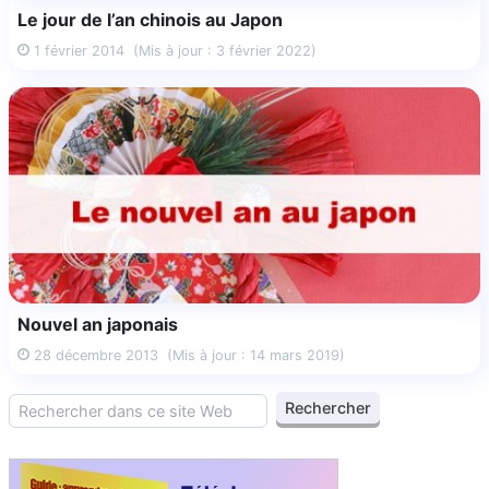
Le jour de l’an chinois au Japon
1 février 2014
(Mis à jour : 3 février 2022)
Nouvel an japonais
28 décembre 2013
(Mis à jour : 14 mars 2019)