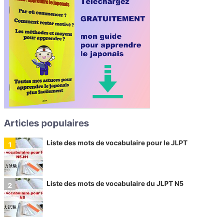
Articles populaires
Liste des mots de vocabulaire pour le JLPT
Liste des mots de vocabulaire du JLPT N5