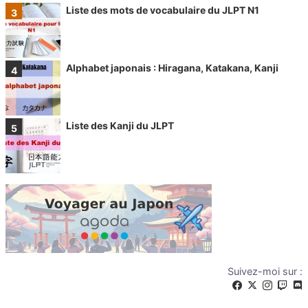
Liste des mots de vocabulaire du JLPT N1
Alphabet japonais : Hiragana, Katakana, Kanji
Liste des Kanji du JLPT
Suivez-moi sur :