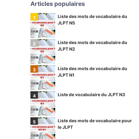
Articles populaires
Liste des mots de vocabulaire du
JLPT N5
Liste des mots de vocabulaire du
JLPT N2
Liste des mots de vocabulaire du
JLPT N1
Liste de vocabulaire du JLPT N3
Liste des mots de vocabulaire pour
le JLPT