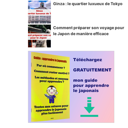
Ginza : le quartier luxueux de Tokyo
Comment préparer son voyage pour
le Japon de manière efficace