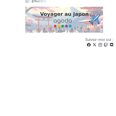
Suivez-moi sur :