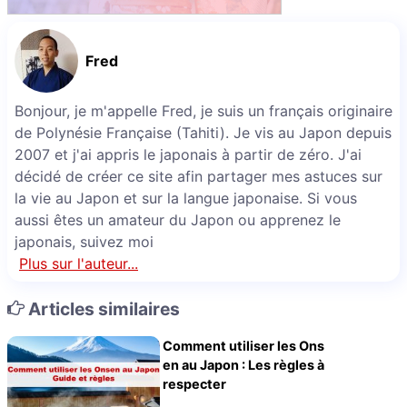
Fred
Bonjour, je m'appelle Fred, je suis un français originaire
de Polynésie Française (Tahiti). Je vis au Japon depuis
2007 et j'ai appris le japonais à partir de zéro. J'ai
décidé de créer ce site afin partager mes astuces sur
la vie au Japon et sur la langue japonaise. Si vous
aussi êtes un amateur du Japon ou apprenez le
japonais, suivez moi
Plus sur l'auteur...
Articles similaires
Comment utiliser les Ons
en au Japon : Les règles à
respecter