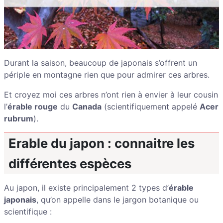
Durant la saison, beaucoup de japonais s’offrent un
périple en montagne rien que pour admirer ces arbres.
Et croyez moi ces arbres n’ont rien à envier à leur cousin
l’
érable rouge
du
Canada
(scientifiquement appelé
Acer
rubrum
).
Erable du japon : connaitre les
différentes espèces
Au japon, il existe principalement 2 types d’
érable
japonais
, qu’on appelle dans le jargon botanique ou
scientifique :