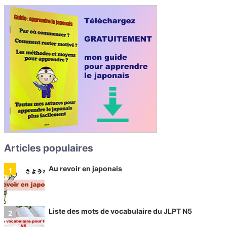
Articles populaires
Au revoir en japonais
Liste des mots de vocabulaire du JLPT N5