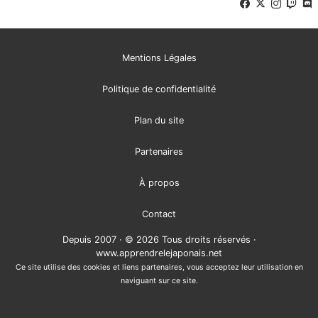
Mentions Légales
Politique de confidentialité
Plan du site
Partenaires
À propos
Contact
Depuis 2007 · © 2026 Tous droits réservés ·
www.apprendrelejaponais.net
Ce site utilise des cookies et liens partenaires, vous acceptez leur utilisation en
naviguant sur ce site.