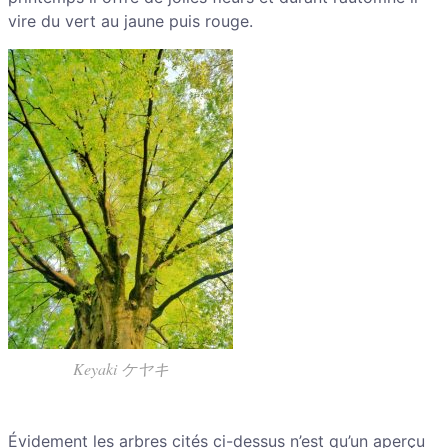
vire du vert au jaune puis rouge.
Keyaki ケヤキ
Évidement les arbres cités ci-dessus n’est qu’un aperçu