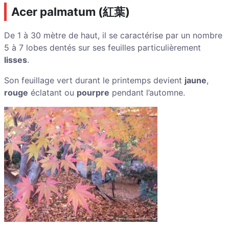
Acer palmatum (
紅葉
)
De 1 à 30 mètre de haut, il se caractérise par un nombre
5 à 7 lobes dentés sur ses feuilles particulièrement
lisses
.
Son feuillage vert durant le printemps devient
jaune
,
rouge
éclatant ou
pourpre
pendant l’automne.