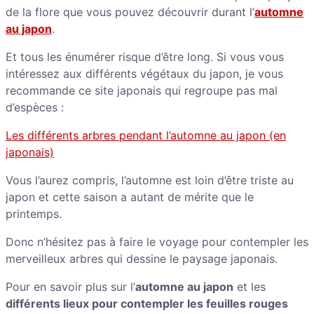
de la flore que vous pouvez découvrir durant l’
automne
au japon
.
Et tous les énumérer risque d’être long. Si vous vous
intéressez aux différents végétaux du japon, je vous
recommande ce site japonais qui regroupe pas mal
d’espèces :
Les différents arbres pendant l’automne au japon (en
japonais)
Vous l’aurez compris, l’automne est loin d’être triste au
japon et cette saison a autant de mérite que le
printemps.
Donc n’hésitez pas à faire le voyage pour contempler les
merveilleux arbres qui dessine le paysage japonais.
Pour en savoir plus sur l’
automne au japon
et les
différents lieux pour contempler les feuilles rouges