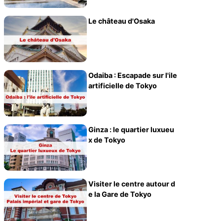
Le château d'Osaka
Odaiba : Escapade sur l'ile
artificielle de Tokyo
Ginza : le quartier luxueu
x de Tokyo
Visiter le centre autour d
e la Gare de Tokyo