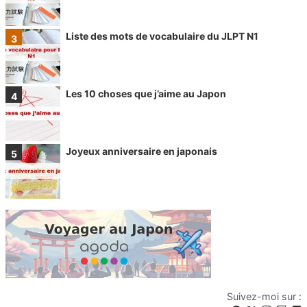
Liste des mots de vocabulaire du JLPT N1
Les 10 choses que j’aime au Japon
Joyeux anniversaire en japonais
Suivez-moi sur :