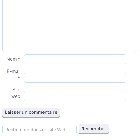
Nom
*
E-mail
*
Site
web