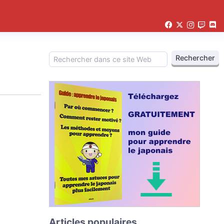
Articles populaires