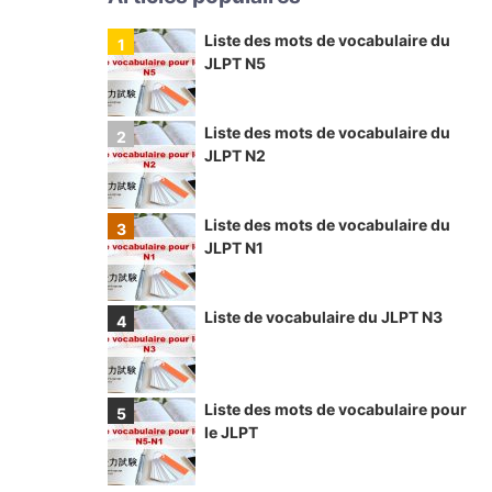
Liste des mots de vocabulaire du
JLPT N5
Liste des mots de vocabulaire du
JLPT N2
Liste des mots de vocabulaire du
JLPT N1
Liste de vocabulaire du JLPT N3
Liste des mots de vocabulaire pour
le JLPT