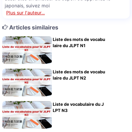
japonais, suivez moi
Plus sur l'auteur...
Articles similaires
Liste des mots de vocabu
laire du JLPT N1
Liste des mots de vocabu
laire du JLPT N2
Liste de vocabulaire du J
LPT N3