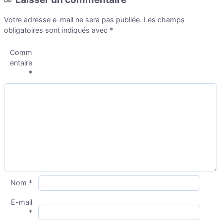
Votre adresse e-mail ne sera pas publiée.
Les champs
obligatoires sont indiqués avec
*
Comm
entaire
*
Nom
*
E-mail
*