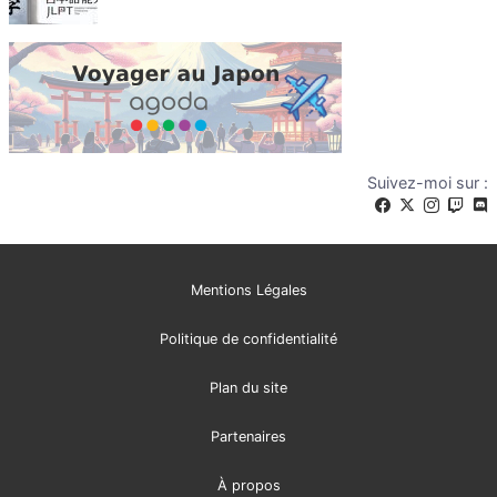
Suivez-moi sur :
Mentions Légales
Politique de confidentialité
Plan du site
Partenaires
À propos