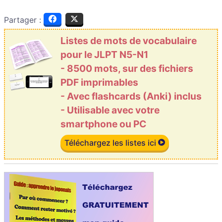
Partager :
Listes de mots de vocabulaire
pour le JLPT N5-N1
- 8500 mots, sur des fichiers
PDF imprimables
- Avec flashcards (Anki) inclus
- Utilisable avec votre
smartphone ou PC
Téléchargez les listes ici