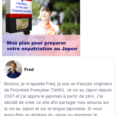
Fred
Bonjour, je m'appelle Fred, je suis un français originaire
de Polynésie Française (Tahiti). Je vis au Japon depuis
2007 et j'ai appris le japonais à partir de zéro. J'ai
décidé de créer ce site afin partager mes astuces sur
la vie au Japon et sur la langue japonaise. Si vous
aussi êtes un amateur du Japon ou apprenez le