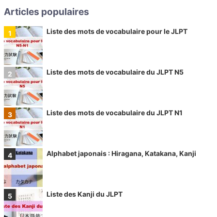
Articles populaires
Liste des mots de vocabulaire pour le JLPT
Liste des mots de vocabulaire du JLPT N5
Liste des mots de vocabulaire du JLPT N1
Alphabet japonais : Hiragana, Katakana, Kanji
Liste des Kanji du JLPT