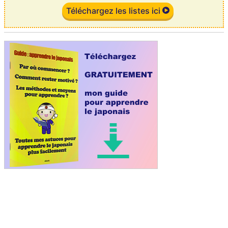
Téléchargez les listes ici