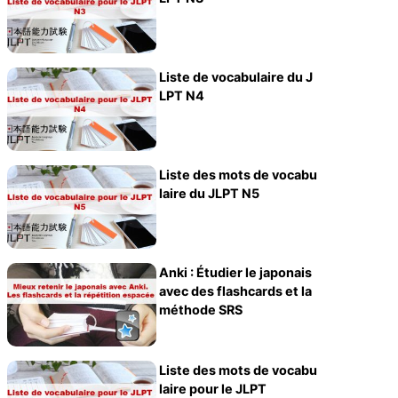
Liste de vocabulaire du J
LPT N4
Liste des mots de vocabu
laire du JLPT N5
Anki : Étudier le japonais
avec des flashcards et la
méthode SRS
Liste des mots de vocabu
laire pour le JLPT