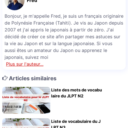
Fred
Bonjour, je m'appelle Fred, je suis un français originaire
de Polynésie Française (Tahiti). Je vis au Japon depuis
2007 et j'ai appris le japonais à partir de zéro. J'ai
décidé de créer ce site afin partager mes astuces sur
la vie au Japon et sur la langue japonaise. Si vous
aussi êtes un amateur du Japon ou apprenez le
japonais, suivez moi
Plus sur l'auteur...
Articles similaires
Liste des mots de vocabu
laire du JLPT N2
Liste de vocabulaire du J
LPT N3