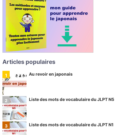
Articles populaires
Au revoir en japonais
Liste des mots de vocabulaire du JLPT N5
Liste des mots de vocabulaire du JLPT N1