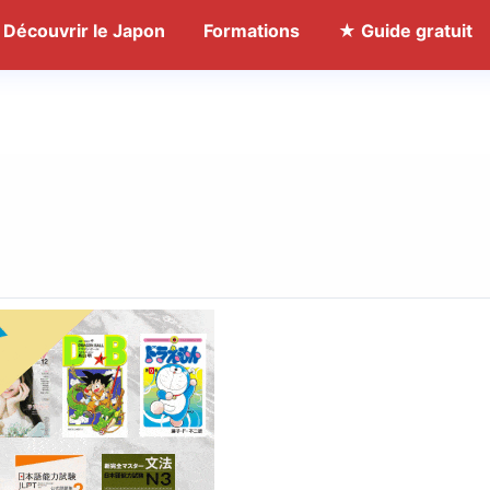
Découvrir le Japon
Formations
★ Guide gratuit