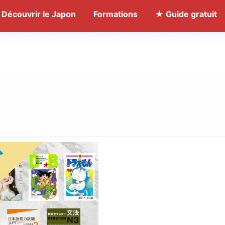
Découvrir le Japon
Formations
★ Guide gratuit