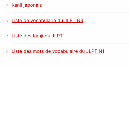
Kanji japonais
Liste de vocabulaire du JLPT N3
Liste des Kanji du JLPT
Liste des mots de vocabulaire du JLPT N1