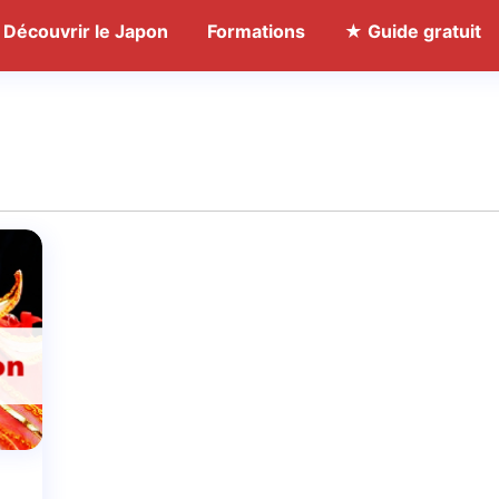
Découvrir le Japon
Formations
★ Guide gratuit