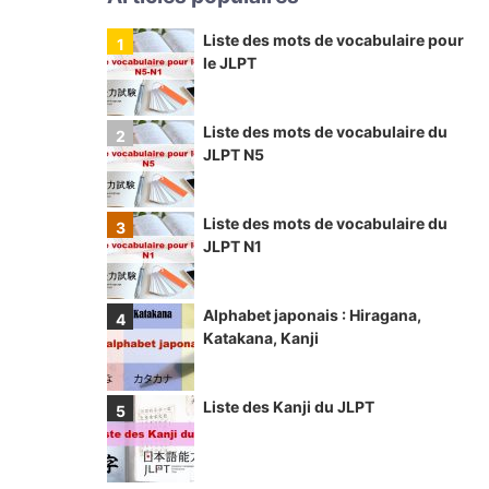
Liste des mots de vocabulaire pour
le JLPT
Liste des mots de vocabulaire du
JLPT N5
Liste des mots de vocabulaire du
JLPT N1
Alphabet japonais : Hiragana,
Katakana, Kanji
Liste des Kanji du JLPT