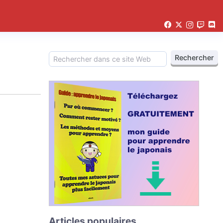
Articles populaires