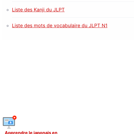
Liste des Kanji du JLPT
Liste des mots de vocabulaire du JLPT N1
Apprendre le japonais en