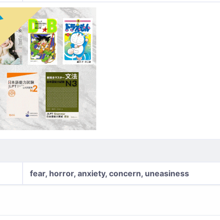
fear, horror, anxiety, concern, uneasiness