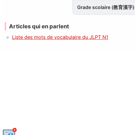
Grade scolaire (教育漢字)
Articles qui en parlent
Liste des mots de vocabulaire du JLPT N1