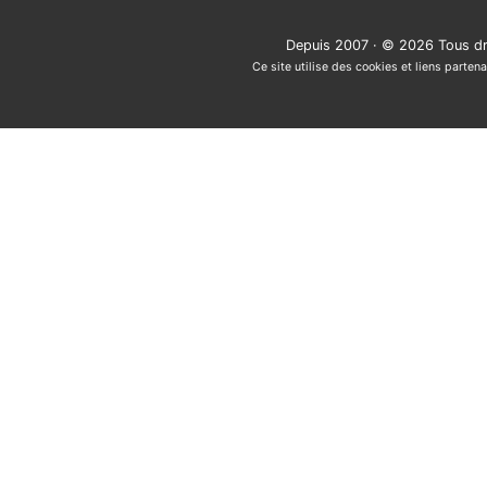
Depuis 2007 · © 2026 Tous dr
Ce site utilise des cookies et liens partena