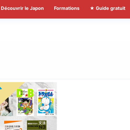
Découvrir le Japon
Formations
★ Guide gratuit