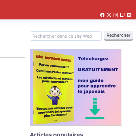
Articles populaires