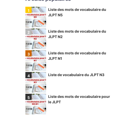
Liste des mots de vocabulaire du
JLPT N5
Liste des mots de vocabulaire du
JLPT N2
Liste des mots de vocabulaire du
JLPT N1
Liste de vocabulaire du JLPT N3
Liste des mots de vocabulaire pour
le JLPT