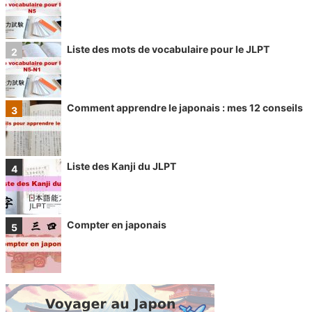
Liste des mots de vocabulaire pour le JLPT
Comment apprendre le japonais : mes 12 conseils
Liste des Kanji du JLPT
Compter en japonais