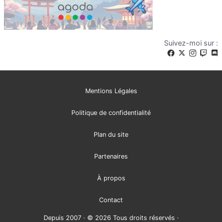
Suivez-moi sur :
Mentions Légales
Politique de confidentialité
Plan du site
Partenaires
À propos
Contact
Depuis 2007 · © 2026 Tous droits réservés ·