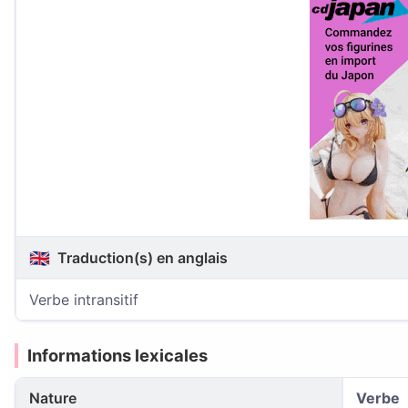
🇬🇧
Traduction(s) en anglais
Verbe intransitif
Informations lexicales
Nature
Verbe