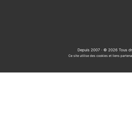
Depuis 2007 · © 2026 Tous dr
Ce site utilise des cookies et liens partena