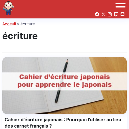
Acceuil
»
écriture
écriture
Cahier d’écriture japonais : Pourquoi l’utiliser au lieu
des carnet français ?