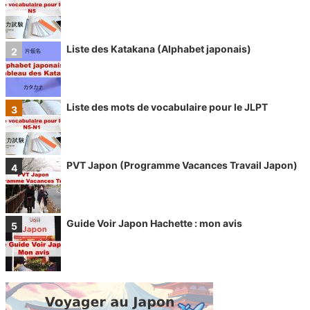
Liste des Katakana (Alphabet japonais)
Liste des mots de vocabulaire pour le JLPT
PVT Japon (Programme Vacances Travail Japon)
Guide Voir Japon Hachette : mon avis