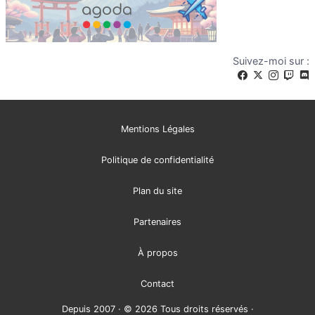
Suivez-moi sur :
Mentions Légales
Politique de confidentialité
Plan du site
Partenaires
À propos
Contact
Depuis 2007 · © 2026 Tous droits réservés ·