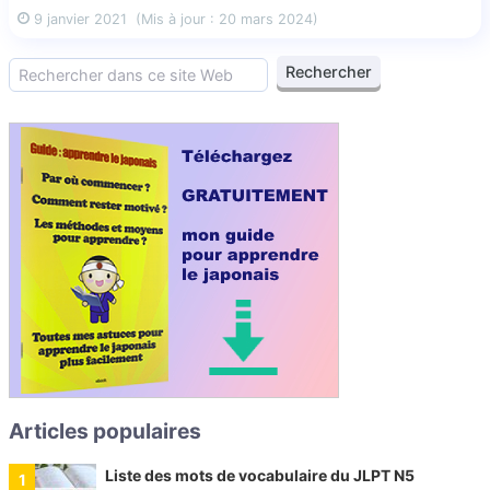
9 janvier 2021
(Mis à jour : 20 mars 2024)
Articles populaires
Liste des mots de vocabulaire du JLPT N5