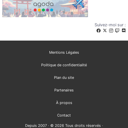
Suivez-moi sur :
Mentions Légales
Politique de confidentialité
Plan du site
Partenaires
À propos
Contact
Depuis 2007 · © 2026 Tous droits réservés ·