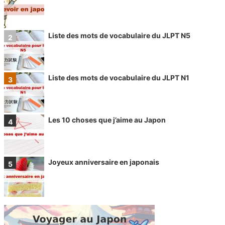
Liste des mots de vocabulaire du JLPT N5
Liste des mots de vocabulaire du JLPT N1
Les 10 choses que j’aime au Japon
Joyeux anniversaire en japonais