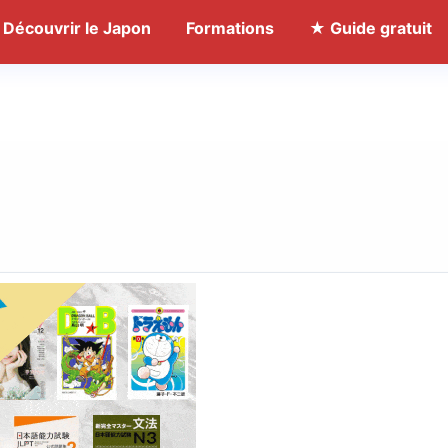
Découvrir le Japon
Formations
★ Guide gratuit