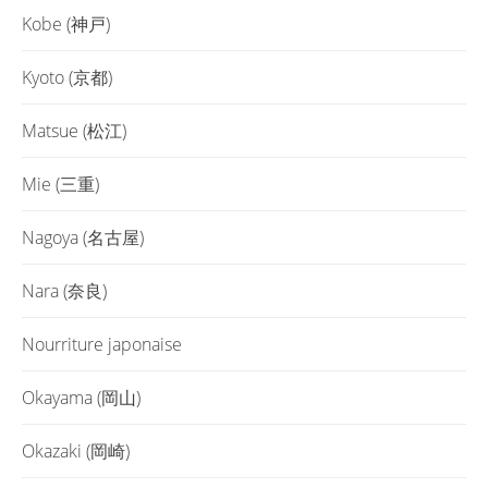
Kobe (神戸)
Kyoto (京都)
Matsue (松江)
Mie (三重)
Nagoya (名古屋)
Nara (奈良)
Nourriture japonaise
Okayama (岡山)
Okazaki (岡崎)