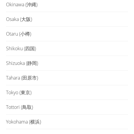
Okinawa (沖縄)
Osaka (大阪)
Otaru (小樽)
Shikoku (四国)
Shizuoka (静岡)
Tahara (田原市)
Tokyo (東京)
Tottori (鳥取)
Yokohama (横浜)