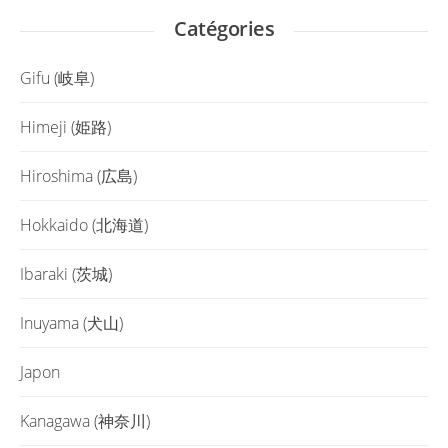
Catégories
Gifu (岐阜)
Himeji (姫路)
Hiroshima (広島)
Hokkaido (北海道)
Ibaraki (茨城)
Inuyama (犬山)
Japon
Kanagawa (神奈川)