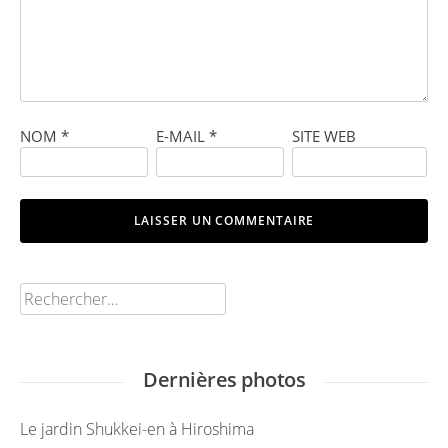
NOM
*
E-MAIL
*
SITE WEB
Rechercher :
Dernières photos
Le jardin Shukkei-en à Hiroshima