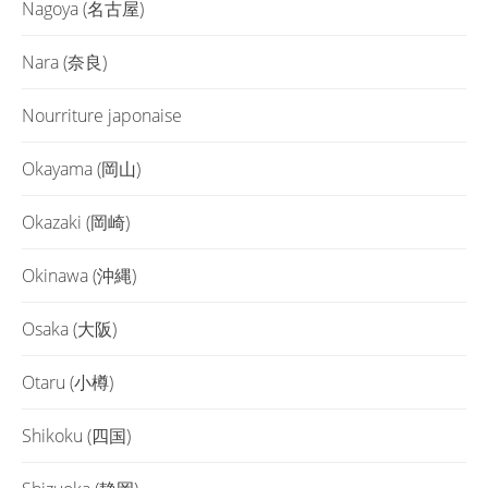
Nagoya (名古屋)
Nara (奈良)
Nourriture japonaise
Okayama (岡山)
Okazaki (岡崎)
Okinawa (沖縄)
Osaka (大阪)
Otaru (小樽)
Shikoku (四国)