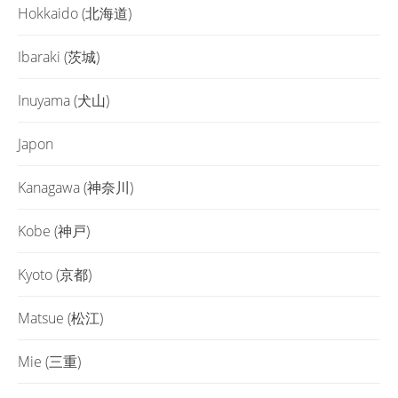
Hokkaido (北海道)
Ibaraki (茨城)
Inuyama (犬山)
Japon
Kanagawa (神奈川)
Kobe (神戸)
Kyoto (京都)
Matsue (松江)
Mie (三重)