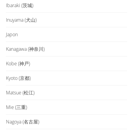
Ibaraki (茨城)
Inuyama (犬山)
Japon
Kanagawa (神奈川)
Kobe (神戸)
Kyoto (京都)
Matsue (松江)
Mie (三重)
Nagoya (名古屋)